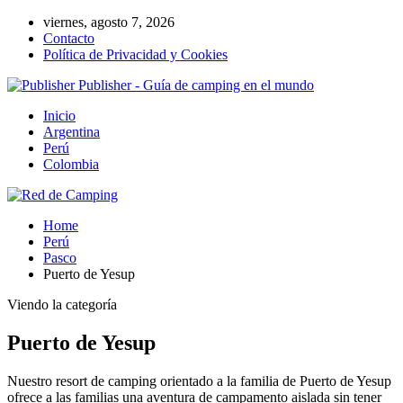
viernes, agosto 7, 2026
Contacto
Política de Privacidad y Cookies
Publisher - Guía de camping en el mundo
Inicio
Argentina
Perú
Colombia
Home
Perú
Pasco
Puerto de Yesup
Viendo la categoría
Puerto de Yesup
Nuestro resort de camping orientado a la familia de Puerto de Yesup
ofrece a las familias una aventura de campamento aislada sin tener