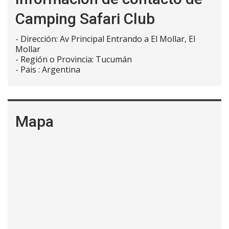
Camping Safari Club
-
Dirección:
Av Principal Entrando a El Mollar
,
El
Mollar
- Región o Provincia:
Tucumán
- Pais :
Argentina
Mapa