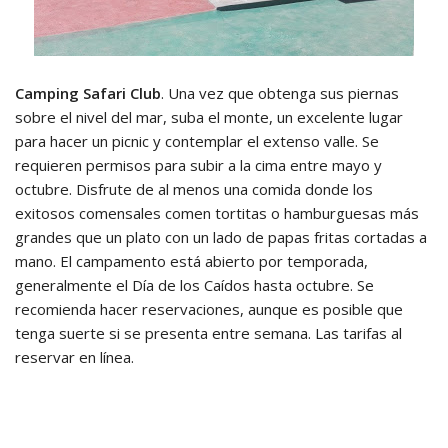
Camping Safari Club
. Una vez que obtenga sus piernas
sobre el nivel del mar, suba el monte, un excelente lugar
para hacer un picnic y contemplar el extenso valle. Se
requieren permisos para subir a la cima entre mayo y
octubre. Disfrute de al menos una comida donde los
exitosos comensales comen tortitas o hamburguesas más
grandes que un plato con un lado de papas fritas cortadas a
mano. El campamento está abierto por temporada,
generalmente el Día de los Caídos hasta octubre. Se
recomienda hacer reservaciones, aunque es posible que
tenga suerte si se presenta entre semana. Las tarifas al
reservar en línea.