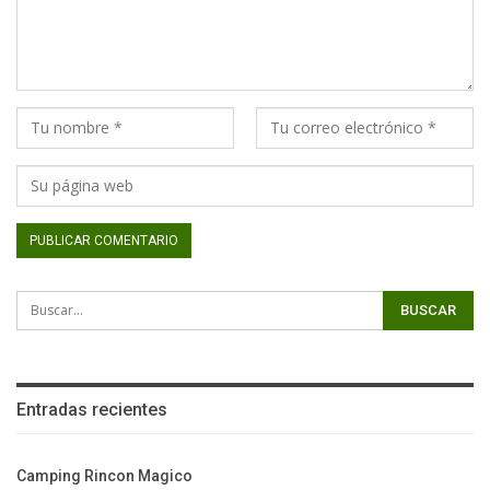
Entradas recientes
Camping Rincon Magico