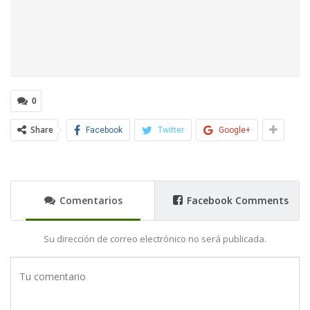
0
Share
Facebook
Twitter
Google+
Comentarios
Facebook Comments
Su dirección de correo electrónico no será publicada.