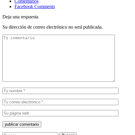
Comentarios
Facebook Comments
Deja una respuesta
Su dirección de correo electrónico no será publicada.