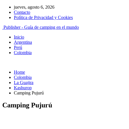
jueves, agosto 6, 2026
Contacto
Política de Privacidad y Cookies
Publisher - Guía de camping en el mundo
Inicio
Argentina
Perú
Colombia
Home
Colombia
La Guajira
Kashurop
Camping Pujurú
Camping Pujurú