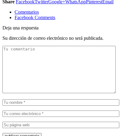
Share
Facebook
Twitter
Google+
WhatsApp
Pinterest
Email
Comentarios
Facebook Comments
Deja una respuesta
Su dirección de correo electrónico no será publicada.