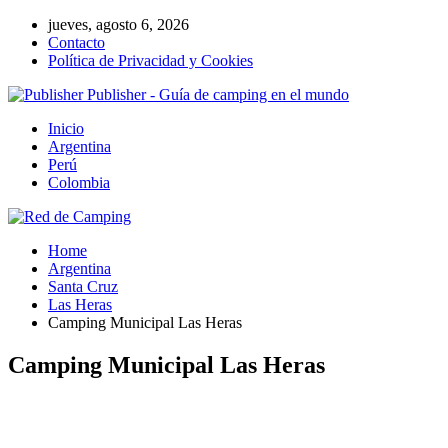
jueves, agosto 6, 2026
Contacto
Política de Privacidad y Cookies
Publisher - Guía de camping en el mundo
Inicio
Argentina
Perú
Colombia
Home
Argentina
Santa Cruz
Las Heras
Camping Municipal Las Heras
Camping Municipal Las Heras