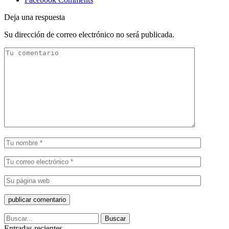
Deja una respuesta
Su dirección de correo electrónico no será publicada.
Entradas recientes