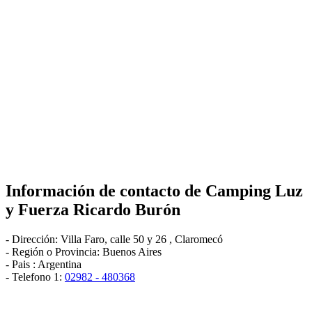
Información de contacto de
Camping Luz
y Fuerza Ricardo Burón
-
Dirección:
Villa Faro, calle 50 y 26
,
Claromecó
- Región o Provincia:
Buenos Aires
- Pais :
Argentina
- Telefono 1:
02982 - 480368