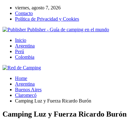
viernes, agosto 7, 2026
Contacto
Política de Privacidad y Cookies
Publisher - Guía de camping en el mundo
Inicio
Argentina
Perú
Colombia
Home
Argentina
Buenos Aires
Claromecó
Camping Luz y Fuerza Ricardo Burón
Camping Luz y Fuerza Ricardo Burón