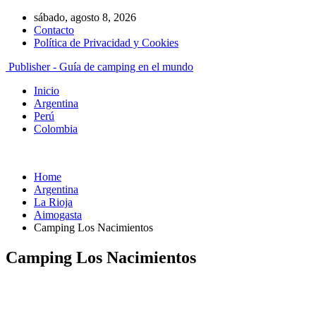
sábado, agosto 8, 2026
Contacto
Política de Privacidad y Cookies
Publisher - Guía de camping en el mundo
Inicio
Argentina
Perú
Colombia
Home
Argentina
La Rioja
Aimogasta
Camping Los Nacimientos
Camping Los Nacimientos