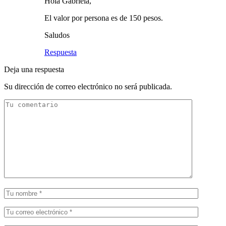
Hola Gabriela,
El valor por persona es de 150 pesos.
Saludos
Respuesta
Deja una respuesta
Su dirección de correo electrónico no será publicada.