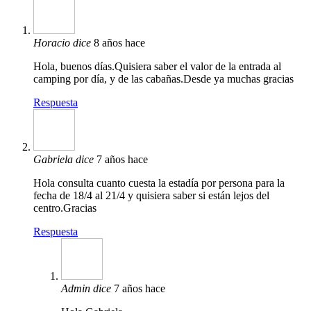
Horacio
dice
8 años hace
Hola, buenos días.Quisiera saber el valor de la entrada al
camping por día, y de las cabañas.Desde ya muchas gracias
Respuesta
Gabriela
dice
7 años hace
Hola consulta cuanto cuesta la estadía por persona para la
fecha de 18/4 al 21/4 y quisiera saber si están lejos del
centro.Gracias
Respuesta
Admin
dice
7 años hace