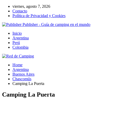
viernes, agosto 7, 2026
Contacto
Política de Privacidad y Cookies
Publisher - Guía de camping en el mundo
Inicio
Argentina
Perú
Colombia
Home
Argentina
Buenos Aires
Chascomús
Camping La Puerta
Camping La Puerta