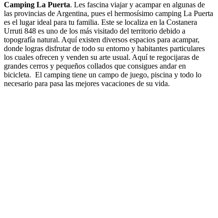
Camping La Puerta
. Les fascina viajar y acampar en algunas de
las provincias de Argentina, pues el hermosísimo camping La Puerta
es el lugar ideal para tu familia. Este se localiza en la Costanera
Urruti 848 es uno de los más visitado del territorio debido a
topografía natural. Aquí existen diversos espacios para acampar,
donde logras disfrutar de todo su entorno y habitantes particulares
los cuales ofrecen y venden su arte usual. Aquí te regocijaras de
grandes cerros y pequeños collados que consigues andar en
bicicleta. El camping tiene un campo de juego, piscina y todo lo
necesario para pasa las mejores vacaciones de su vida.