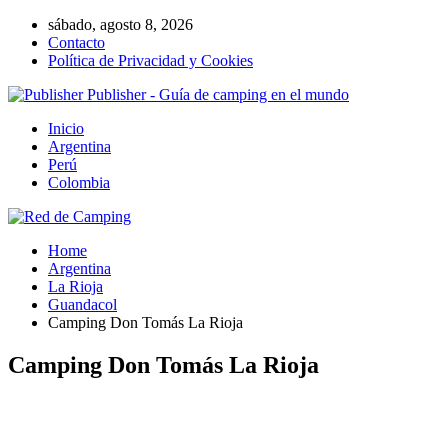
sábado, agosto 8, 2026
Contacto
Política de Privacidad y Cookies
Publisher - Guía de camping en el mundo
Inicio
Argentina
Perú
Colombia
Home
Argentina
La Rioja
Guandacol
Camping Don Tomás La Rioja
Camping Don Tomás La Rioja