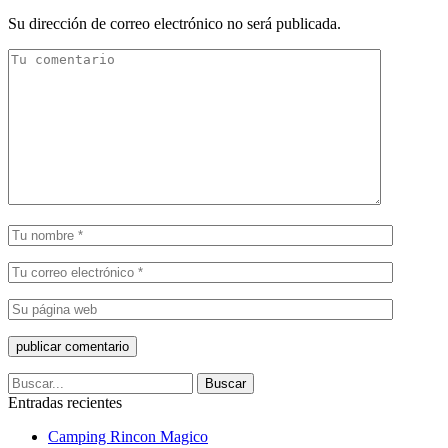
Su dirección de correo electrónico no será publicada.
Entradas recientes
Camping Rincon Magico