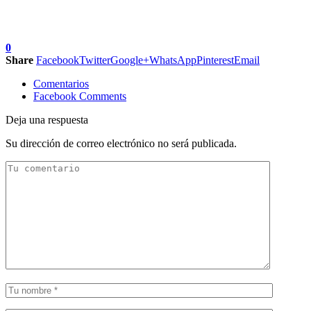
0
Share
Facebook
Twitter
Google+
WhatsApp
Pinterest
Email
Comentarios
Facebook Comments
Deja una respuesta
Su dirección de correo electrónico no será publicada.