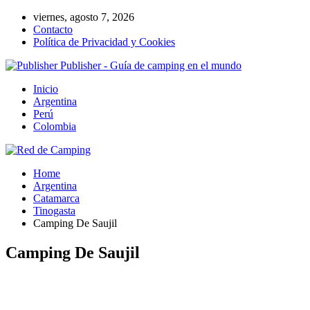
viernes, agosto 7, 2026
Contacto
Política de Privacidad y Cookies
Publisher - Guía de camping en el mundo
Inicio
Argentina
Perú
Colombia
Home
Argentina
Catamarca
Tinogasta
Camping De Saujil
Camping De Saujil