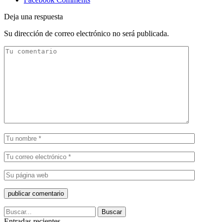
Deja una respuesta
Su dirección de correo electrónico no será publicada.
Entradas recientes