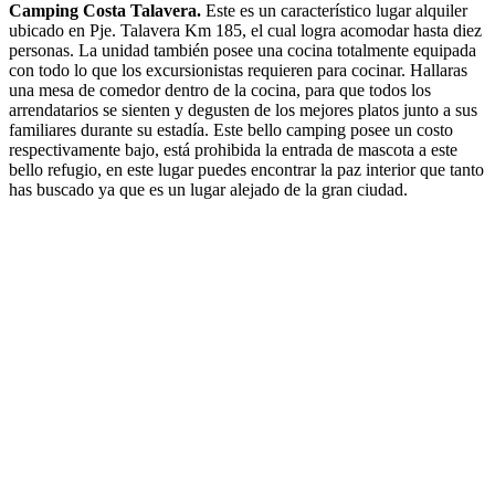
Camping Costa Talavera.
Este es un característico lugar alquiler
ubicado en Pje. Talavera Km 185, el cual logra acomodar hasta diez
personas. La unidad también posee una cocina totalmente equipada
con todo lo que los excursionistas requieren para cocinar. Hallaras
una mesa de comedor dentro de la cocina, para que todos los
arrendatarios se sienten y degusten de los mejores platos junto a sus
familiares durante su estadía. Este bello camping posee un costo
respectivamente bajo, está prohibida la entrada de mascota a este
bello refugio, en este lugar puedes encontrar la paz interior que tanto
has buscado ya que es un lugar alejado de la gran ciudad.