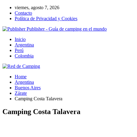
viernes, agosto 7, 2026
Contacto
Política de Privacidad y Cookies
Publisher - Guía de camping en el mundo
Inicio
Argentina
Perú
Colombia
Home
Argentina
Buenos Aires
Zárate
Camping Costa Talavera
Camping Costa Talavera