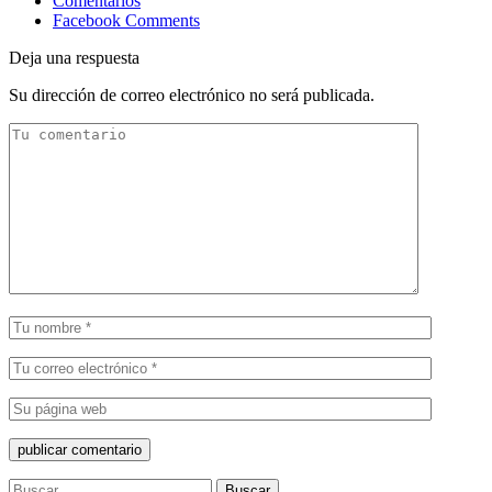
Comentarios
Facebook Comments
Deja una respuesta
Su dirección de correo electrónico no será publicada.