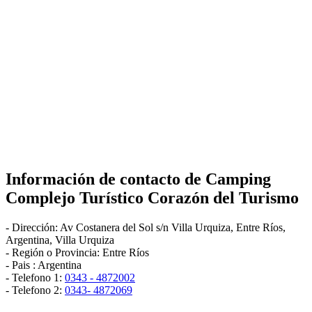
Información de contacto de
Camping
Complejo Turístico Corazón del Turismo
-
Dirección:
Av Costanera del Sol s/n Villa Urquiza, Entre Ríos,
Argentina
,
Villa Urquiza
- Región o Provincia:
Entre Ríos
- Pais :
Argentina
- Telefono 1:
0343 - 4872002
- Telefono 2:
0343- 4872069