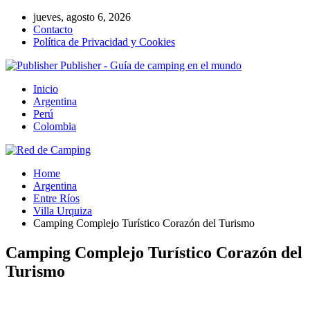
jueves, agosto 6, 2026
Contacto
Política de Privacidad y Cookies
Publisher - Guía de camping en el mundo
Inicio
Argentina
Perú
Colombia
Home
Argentina
Entre Ríos
Villa Urquiza
Camping Complejo Turístico Corazón del Turismo
Camping Complejo Turístico Corazón del
Turismo