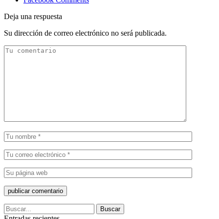
Deja una respuesta
Su dirección de correo electrónico no será publicada.
Entradas recientes