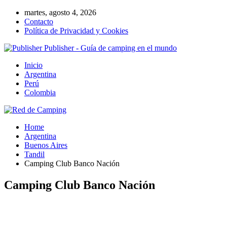
martes, agosto 4, 2026
Contacto
Política de Privacidad y Cookies
Publisher - Guía de camping en el mundo
Inicio
Argentina
Perú
Colombia
Home
Argentina
Buenos Aires
Tandil
Camping Club Banco Nación
Camping Club Banco Nación