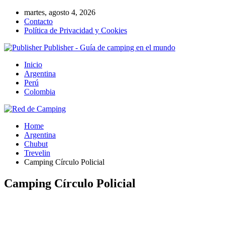
martes, agosto 4, 2026
Contacto
Política de Privacidad y Cookies
Publisher - Guía de camping en el mundo
Inicio
Argentina
Perú
Colombia
Home
Argentina
Chubut
Trevelin
Camping Círculo Policial
Camping Círculo Policial