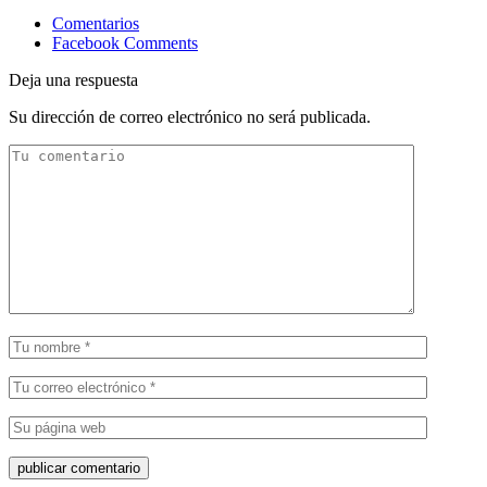
Comentarios
Facebook Comments
Deja una respuesta
Su dirección de correo electrónico no será publicada.