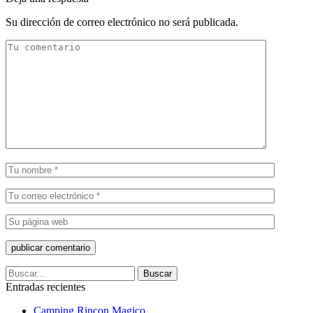
Su dirección de correo electrónico no será publicada.
Entradas recientes
Camping Rincon Magico