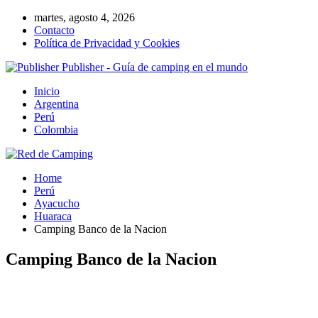
martes, agosto 4, 2026
Contacto
Política de Privacidad y Cookies
Publisher - Guía de camping en el mundo
Inicio
Argentina
Perú
Colombia
Home
Perú
Ayacucho
Huaraca
Camping Banco de la Nacion
Camping Banco de la Nacion