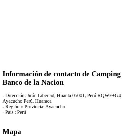
Información de contacto de
Camping
Banco de la Nacion
-
Dirección:
Jirón Libertad, Huanta 05001, Perú RQWF+G4
Ayacucho,Perú
,
Huaraca
- Región o Provincia:
Ayacucho
- Pais :
Perú
Mapa