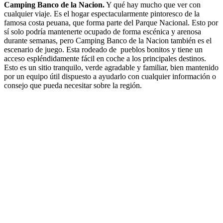
Camping Banco de la Nacion.
Y qué hay mucho que ver con
cualquier viaje. Es el hogar espectacularmente pintoresco de la
famosa costa peuana, que forma parte del Parque Nacional. Esto por
sí solo podría mantenerte ocupado de forma escénica y arenosa
durante semanas, pero Camping Banco de la Nacion también es el
escenario de juego. Esta rodeado de pueblos bonitos y tiene un
acceso espléndidamente fácil en coche a los principales destinos.
Esto es un sitio tranquilo, verde agradable y familiar, bien mantenido
por un equipo útil dispuesto a ayudarlo con cualquier información o
consejo que pueda necesitar sobre la región.