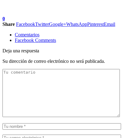
0
Share
Facebook
Twitter
Google+
WhatsApp
Pinterest
Email
Comentarios
Facebook Comments
Deja una respuesta
Su dirección de correo electrónico no será publicada.