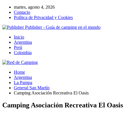
martes, agosto 4, 2026
Contacto
Política de Privacidad y Cookies
Publisher - Guía de camping en el mundo
Inicio
Argentina
Perú
Colombia
Home
Argentina
La Pampa
General San Martín
Camping Asociación Recreativa El Oasis
Camping Asociación Recreativa El Oasis