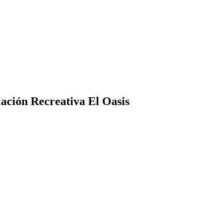
ación Recreativa El Oasis