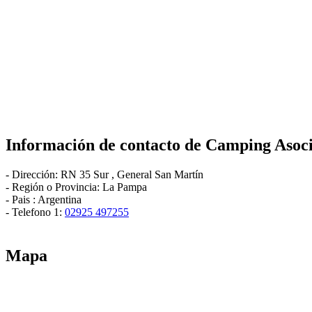
Información de contacto de
Camping Asoci
-
Dirección:
RN 35 Sur
,
General San Martín
- Región o Provincia:
La Pampa
- Pais :
Argentina
- Telefono 1:
02925 497255
Mapa