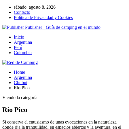
sábado, agosto 8, 2026
Contacto
Política de Privacidad y Cookies
Publisher - Guía de camping en el mundo
Inicio
Argentina
Perú
Colombia
Home
Argentina
Chubut
Río Pico
Viendo la categoría
Río Pico
Si conserva el entusiasmo de unas evocaciones en la naturaleza
donde rija la tranquilidad, en espacios abiertos y la aventura, en el